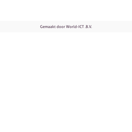
Gemaakt door World-ICT .B.V.