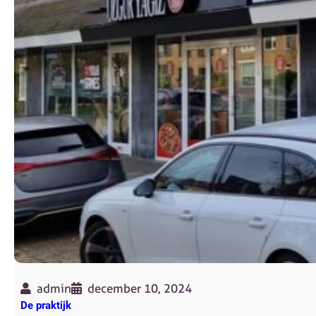
admin
december 10, 2024
De praktijk