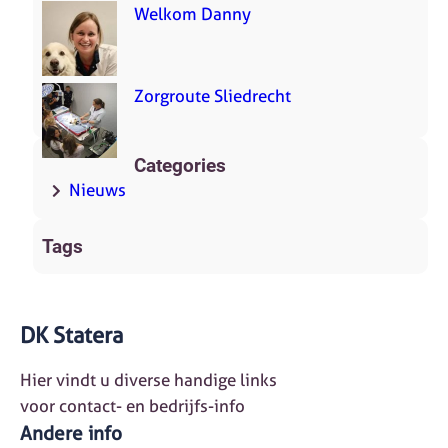
Welkom Danny
Zorgroute Sliedrecht
Categories
Nieuws
Tags
DK Statera
Hier vindt u diverse handige links
voor contact- en bedrijfs-info
Andere info