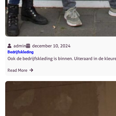
admin
december 10, 2024
Bedrijfskleding
Ook de bedrijfskleding is binnen. Uiteraard in de kleur
Read More