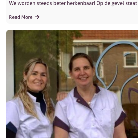
We worden steeds beter herkenbaar! Op de gevel staat
Read More