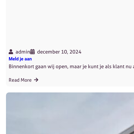
admin
december 10, 2024
Meld je aan
Binnenkort gaan wij open, maar je kunt je als klant nu
Read More