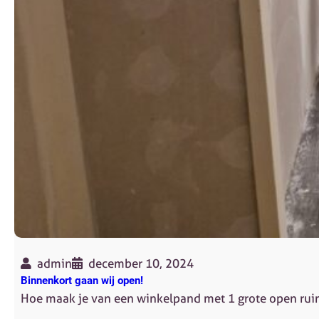
admin
december 10, 2024
Binnenkort gaan wij open!
Hoe maak je van een winkelpand met 1 grote open ruim